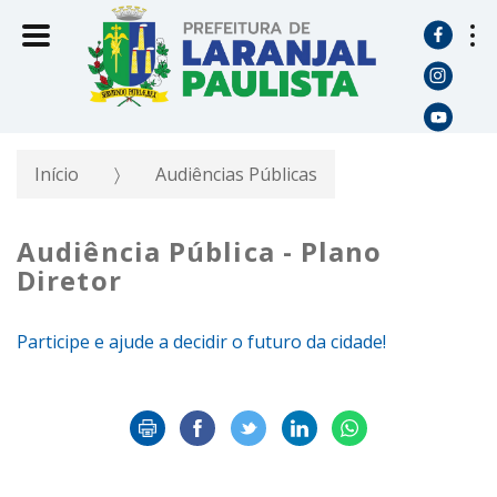
Início
Audiências Públicas
Audiência Pública - Plano
Diretor
Participe e ajude a decidir o futuro da cidade!