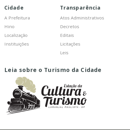
Cidade
Transparência
A Prefeitura
Atos Administrativos
Hino
Decretos
Localização
Editais
Instituições
Licitações
Leis
Leia sobre o Turismo da Cidade