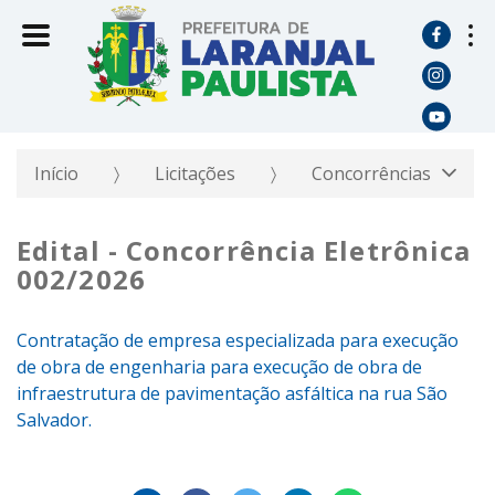
Início
Licitações
Concorrências
Edital - Concorrência Eletrônica
002/2026
Contratação de empresa especializada para execução
de obra de engenharia para execução de obra de
infraestrutura de pavimentação asfáltica na rua São
Salvador.