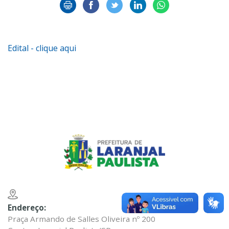
Edital - clique aqui
Endereço:
Praça Armando de Salles Oliveira nº 200