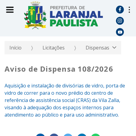
Início
Licitações
Dispensas
Aviso de Dispensa 108/2026
Aquisição e instalação de divisórias de vidro, porta de
vidro de correr para o novo prédio do centro de
referência de assistência social (CRAS) da Vila Zalla,
visando à adequação dos espaços internos para
atendimento ao público e para uso administrativo.