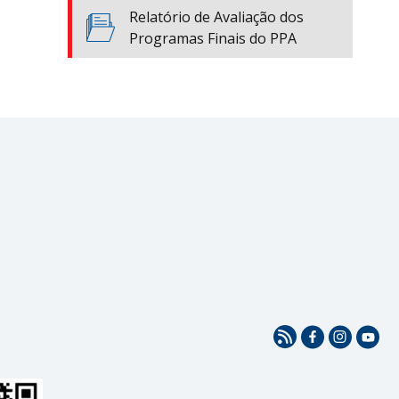
Relatório de Avaliação dos
Programas Finais do PPA