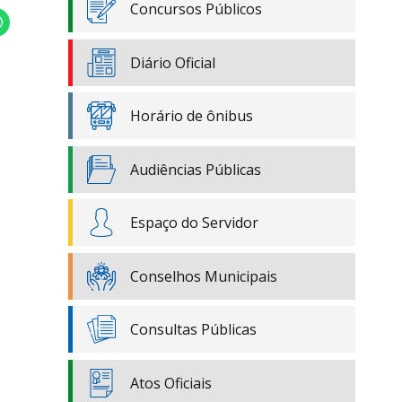
Concursos Públicos
Diário Oficial
Horário de ônibus
Audiências Públicas
Espaço do Servidor
Conselhos Municipais
Consultas Públicas
Atos Oficiais