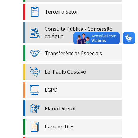
Terceiro Setor
Consulta Pública - Concessão
da Água
Transferências Especiais
Lei Paulo Gustavo
LGPD
Plano Diretor
Parecer TCE