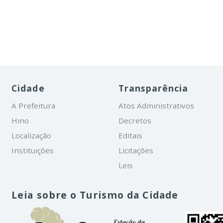
Cidade
Transparência
A Prefeitura
Atos Administrativos
Hino
Decretos
Localização
Editais
Instituições
Licitações
Leis
Leia sobre o Turismo da Cidade