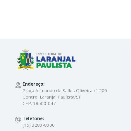
Endereço:
Praça Armando de Salles Oliveira nº 200
Centro, Laranjal Paulista/SP
CEP: 18500-047
Telefone:
(15) 3283-8300