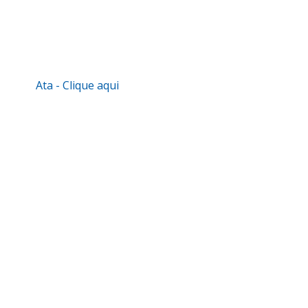
Ata - Clique aqui